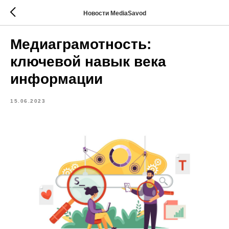
Новости MediaSavod
Медиаграмотность:
ключевой навык века
информации
15.06.2023