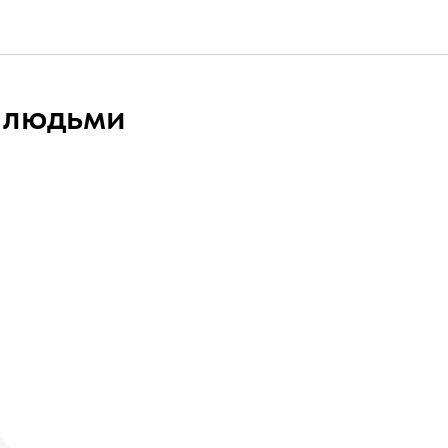
 людьми